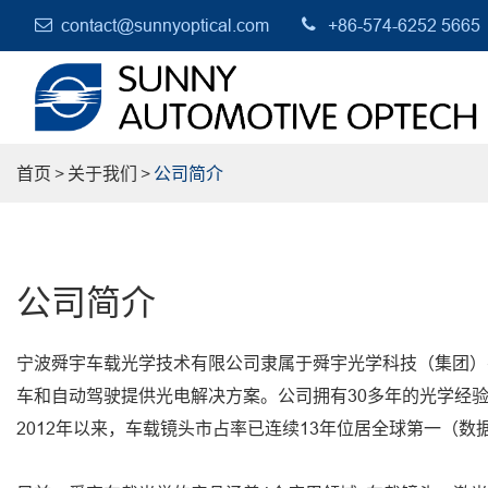
contact@sunnyoptical.com
+86-574-6252 5665
首页
关于我们
公司简介
公司简介
宁波舜宇车载光学技术有限公司隶属于舜宇光学科技（集团）
车和自动驾驶提供光电解决方案。公司拥有30多年的光学经验
2012年以来，车载镜头市占率已连续13年位居全球第一（数