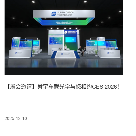
【展会邀请】舜宇车载光学与您相约CES 2026！
2025-12-10