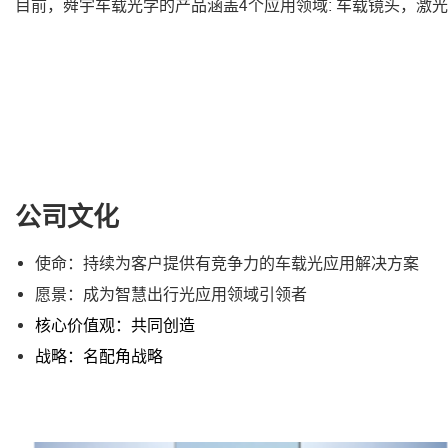
目前，舜宇车载光学的产品涵盖4个应用领域: 车载镜头，激
公司文化
使命：持续为客户提供有竞争力的车载光应用解决方案
愿景：成为智慧出行光应用领域引领者
核心价值观：共同创造
战略：名配角战略