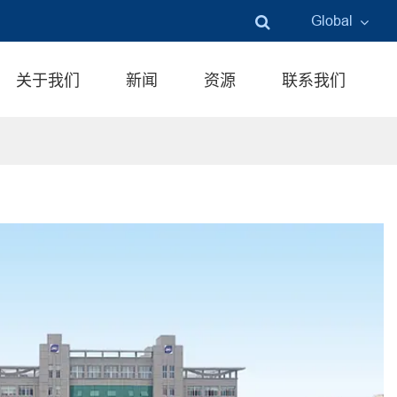
Global
English
关于我们
新闻
资源
联系我们
中文
言語