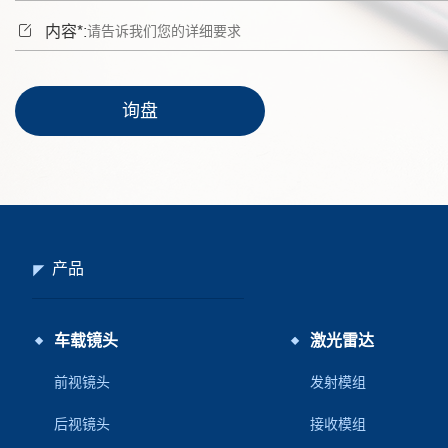

内容*:
询盘
产品
车载镜头
激光雷达
前视镜头
发射模组
后视镜头
接收模组