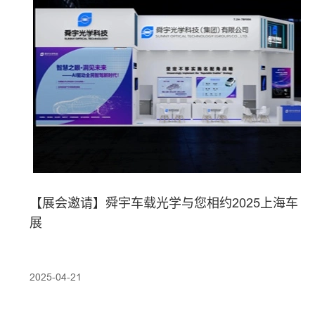
【展会邀请】舜宇车载光学与您相约2025上海车
展
2025-04-21