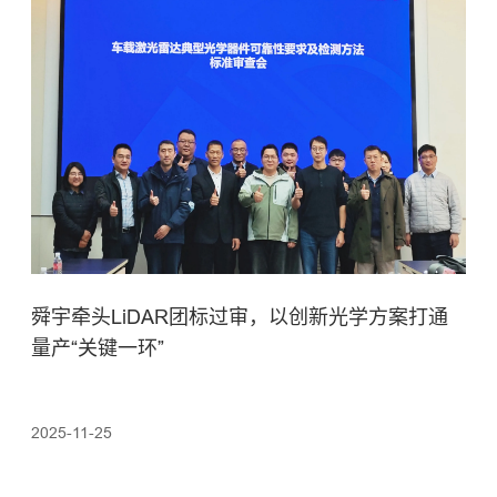
舜宇牵头LiDAR团标过审，以创新光学方案打通
量产“关键一环”
2025-11-25