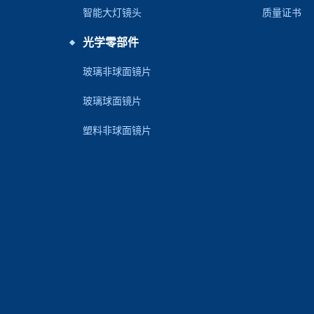
智能大灯镜头
质量证书
光学零部件
玻璃非球面镜片
玻璃球面镜片
塑料非球面镜片