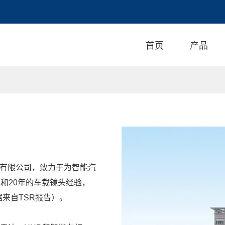
首页
产品
有限公司，致力于为智能汽
和20年的车载镜头经验，
据来自TSR报告）。