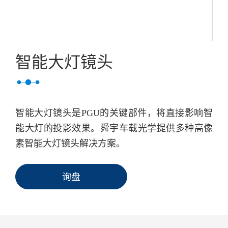
智能大灯镜头
智能大灯镜头是PGU的关键部件，将直接影响智
能大灯的投影效果。舜宇车载光学提供多种高像
素智能大灯镜头解决方案。
询盘