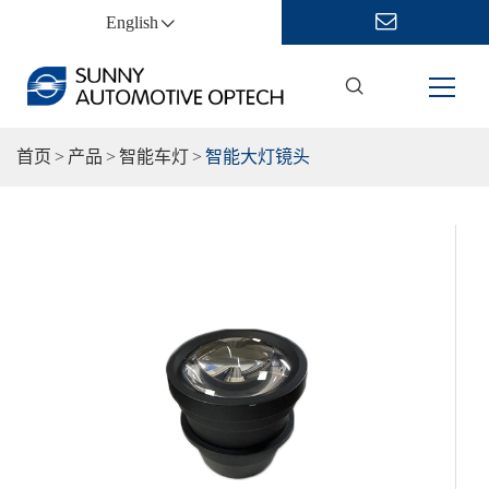
English
首页
产品
智能车灯
智能大灯镜头