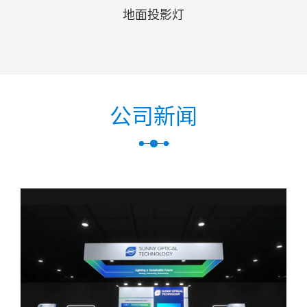
地面投影灯
公司新闻