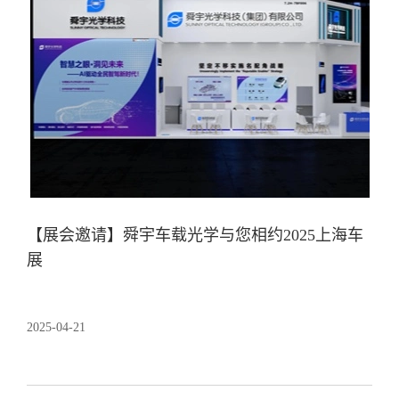
【展会邀请】舜宇车载光学与您相约2025上海车
展
2025-04-21