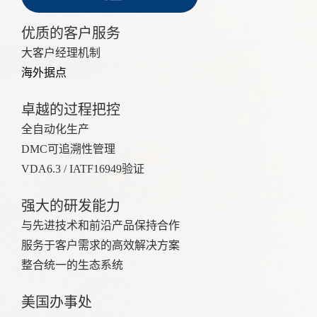
优质的客户服务
大客户经理机制
海外据点
卓越的过程把控
全自动化生产
DMC可追溯性管理
VDA6.3 / IATF16949验证
强大的研发能力
与先进技术和前沿产品保持合作
服务于客户需求的高效解决方案
整合统一的生态系统
美国办事处