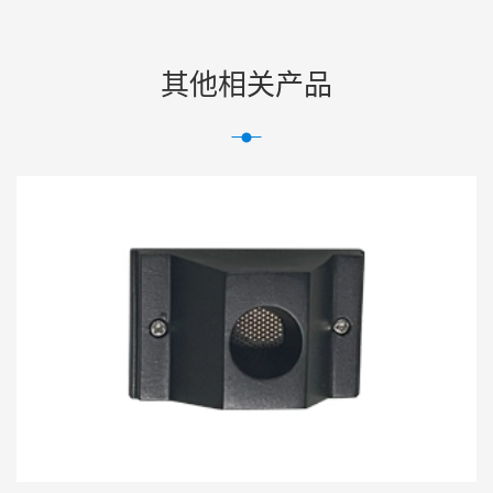
其他相关产品