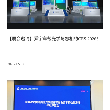
【展会邀请】舜宇车载光学与您相约CES 2026！
2025-12-10