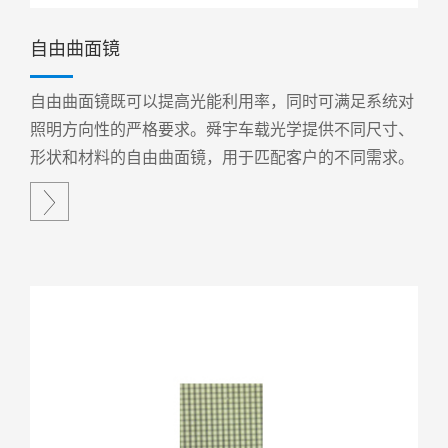
自由曲面镜
自由曲面镜既可以提高光能利用率，同时可满足系统对
照明方向性的严格要求。舜宇车载光学提供不同尺寸、
形状和材料的自由曲面镜，用于匹配客户的不同需求。
