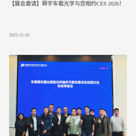
【展会邀请】舜宇车载光学与您相约CES 2026！
2025-12-10