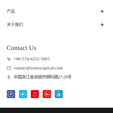
产品
关于我们
Contact Us
+86-574-6252 5665
contact@sunnyoptical.com
中国浙江省余姚市舜科路27-29号




