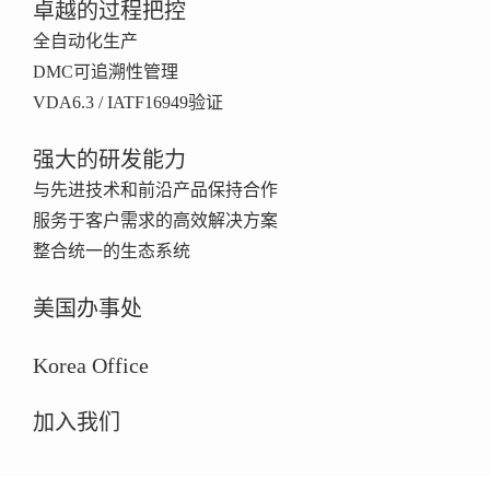
卓越的过程把控
全自动化生产
DMC可追溯性管理
VDA6.3 / IATF16949验证
强大的研发能力
与先进技术和前沿产品保持合作
服务于客户需求的高效解决方案
整合统一的生态系统
美国办事处
Korea Office
加入我们