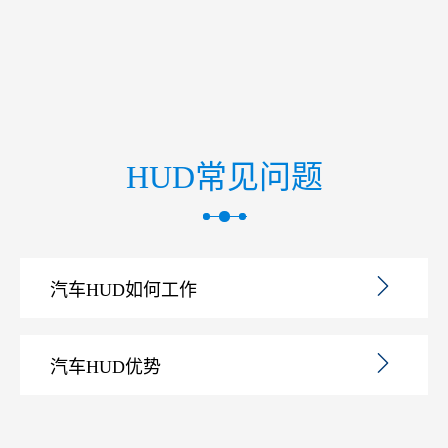
HUD常见问题
汽车HUD如何工作
汽车HUD优势