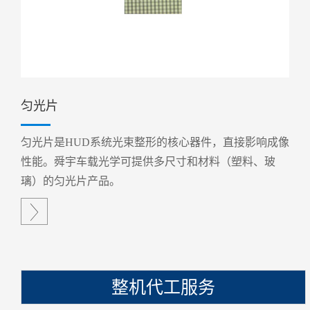
匀光片
匀光片是HUD系统光束整形的核心器件，直接影响成像
性能。舜宇车载光学可提供多尺寸和材料（塑料、玻
璃）的匀光片产品。

整机代工服务