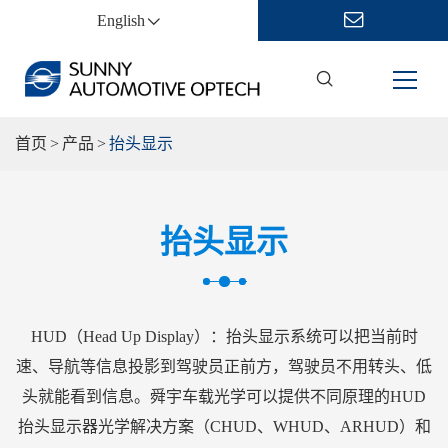
English
首页
产品
抬头显示
抬头显示
HUD（Head Up Display）：抬头显示系统可以把当前时
速、导航等信息投影到驾驶员正前方，驾驶员不用转头、低
头就能看到信息。舜宇车载光学可以提供不同原理的HUD
抬头显示器光学解决方案（CHUD、WHUD、ARHUD）和