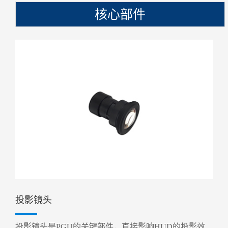
核心部件
投影镜头
投影镜头是PGU的关键部件，直接影响HUD的投影效