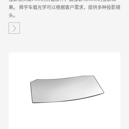
果。 舜宇车载光学可以根据客户需求，提供多种投影镜
头。
