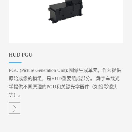
HUD PGU
PGU (Picture Generation Unit): 图像生成单元，作为提供
原始成像的模组，是HUD重要组成部分。 舜宇车载光
学提供不同原理的PGU和关键光学器件（如投影镜头
等）。
